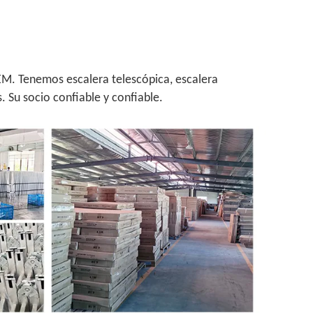
OEM. Tenemos escalera telescópica, escalera
. Su socio confiable y confiable.