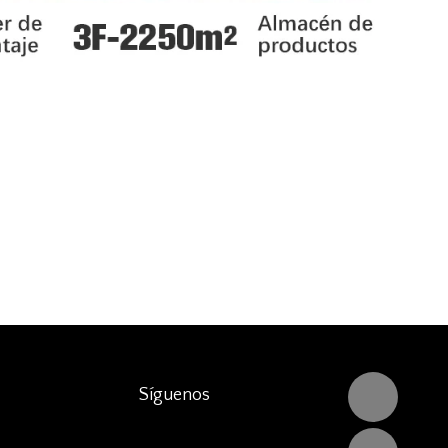
Síguenos