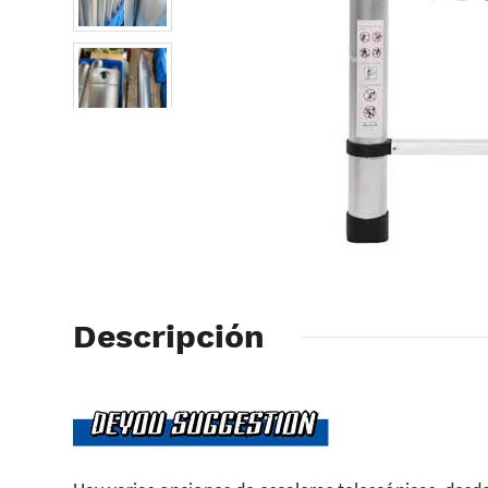
Descripción