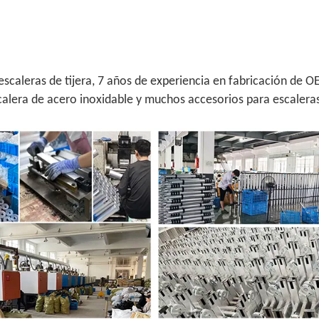
scaleras de tijera, 7 años de experiencia en fabricación de 
scalera de acero inoxidable y muchos accesorios para escaleras