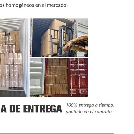
uctos homogéneos en el mercado.