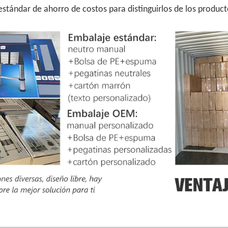
 estándar de ahorro de costos para distinguirlos de los prod