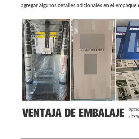
agregar algunos detalles adicionales en el empaque