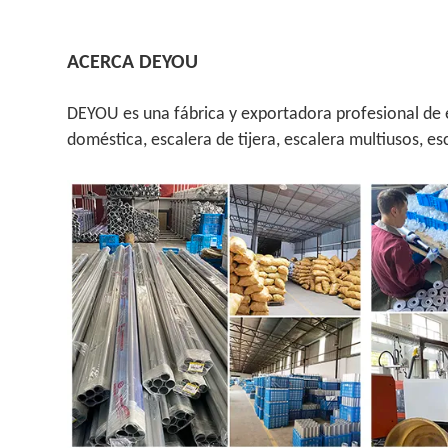
ACERCA DEYOU
DEYOU es una fábrica y exportadora profesional de e
doméstica, escalera de tijera, escalera multiusos, e