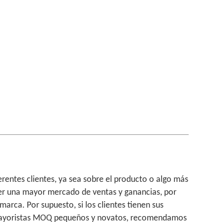
rentes clientes, ya sea sobre el producto o algo más
ner una mayor mercado de ventas y ganancias, por
rca. Por supuesto, si los clientes tienen sus
es mayoristas MOQ pequeños y novatos, recomendamos