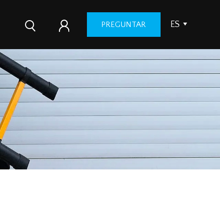
ES
PREGUNTAR