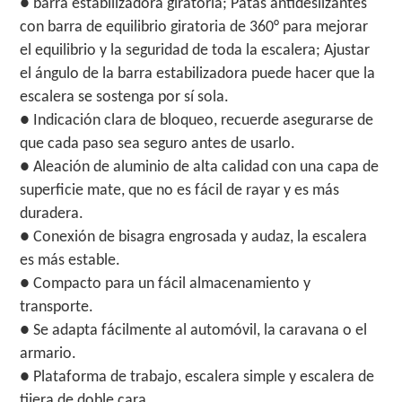
● barra estabilizadora giratoria; Patas antideslizantes
con barra de equilibrio giratoria de 360° para mejorar
el equilibrio y la seguridad de toda la escalera; Ajustar
el ángulo de la barra estabilizadora puede hacer que la
escalera se sostenga por sí sola.
● Indicación clara de bloqueo, recuerde asegurarse de
que cada paso sea seguro antes de usarlo.
● Aleación de aluminio de alta calidad con una capa de
superficie mate, que no es fácil de rayar y es más
duradera.
● Conexión de bisagra engrosada y audaz, la escalera
es más estable.
● Compacto para un fácil almacenamiento y
transporte.
● Se adapta fácilmente al automóvil, la caravana o el
armario.
● Plataforma de trabajo, escalera simple y escalera de
tijera de doble cara.