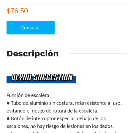
$76.50
Consultar
Descripción
Función de escalera:
● Tubo de aluminio sin costura, más resistente al uso,
evitando el riesgo de rotura de la escalera.
● Botón de interruptor especial, debajo de los
escalones, no hay riesgo de lesiones en los dedos.