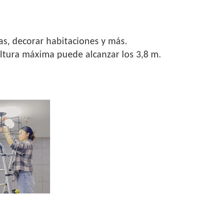
as, decorar habitaciones y más.
ltura máxima puede alcanzar los 3,8 m.