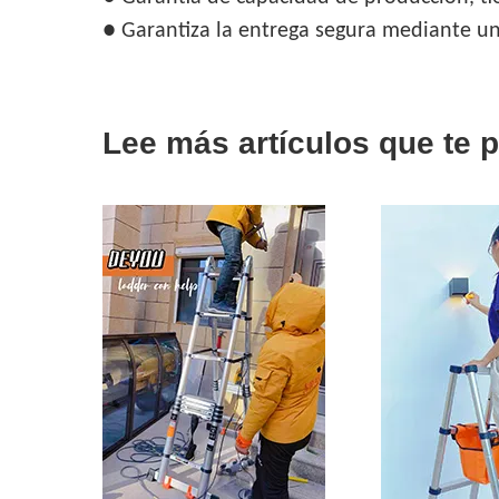
● Garantiza la entrega segura mediante u
Lee más artículos que te 