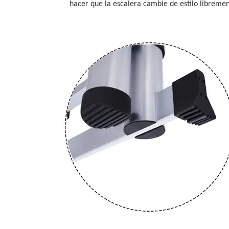
hacer que la escalera cambie de estilo libremen