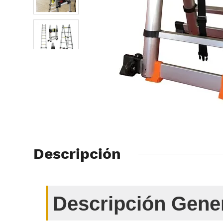
Descripción
Descripción Gener