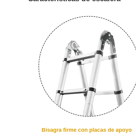
Bisagra firme con placas de apoyo