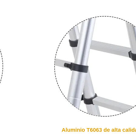
Aluminio T6063 de alta calid