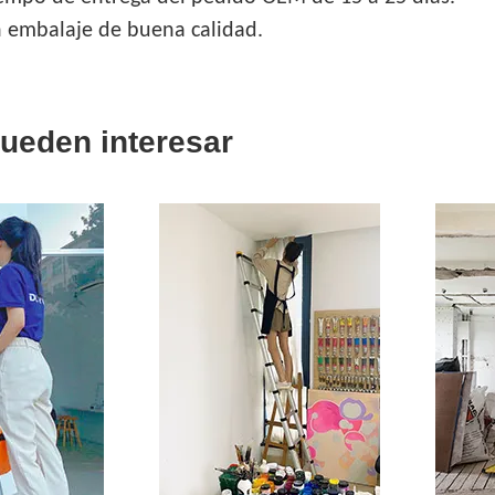
n embalaje de buena calidad.
pueden interesar