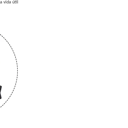
vida útil