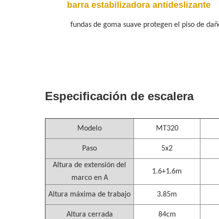
barra estabilizadora antideslizante
fundas de goma suave protegen el piso de dañ
Especificación de escalera
Modelo
MT320
Paso
5x2
Altura de extensión del
1.6+1.6m
marco en A
Altura máxima de trabajo
3.85m
Altura cerrada
84cm