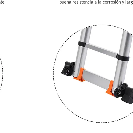
te
buena resistencia a la corrosión y larga 