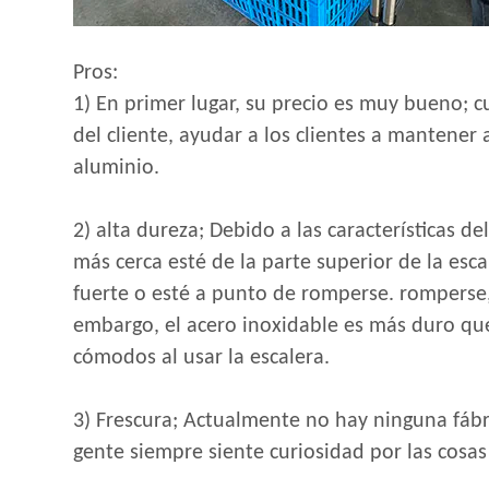
Pros:
1) En primer lugar, su precio es muy bueno; 
del cliente, ayudar a los clientes a mantener 
aluminio.
2) alta dureza; Debido a las características 
más cerca esté de la parte superior de la esc
fuerte o esté a punto de romperse. romperse, 
embargo, el acero inoxidable es más duro que
cómodos al usar la escalera.
3) Frescura; Actualmente no hay ninguna fábr
gente siempre siente curiosidad por las cosas