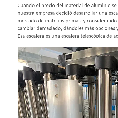
Cuando el precio del material de aluminio se 
nuestra empresa decidió desarrollar una esca
mercado de materias primas. y considerando a
cambiar demasiado, dándoles más opciones y 
Esa escalera es una escalera telescópica de a