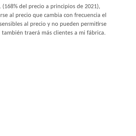
 (168% del precio a principios de 2021),
rse al precio que cambia con frecuencia el
ensibles al precio y no pueden permitirse
ambién traerá más clientes a mi fábrica.