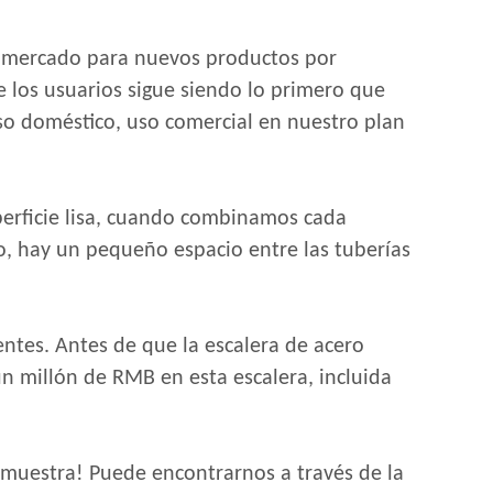
el mercado para nuevos productos por
 los usuarios sigue siendo lo primero que
uso doméstico, uso comercial en nuestro plan
superficie lisa, cuando combinamos cada
o, hay un pequeño espacio entre las tuberías
entes. Antes de que la escalera de acero
n millón de RMB en esta escalera, incluida
 muestra! Puede encontrarnos a través de la