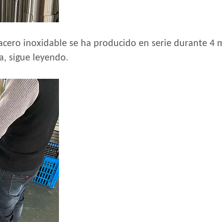
acero inoxidable se ha producido en serie durante 4 m
a, sigue leyendo.