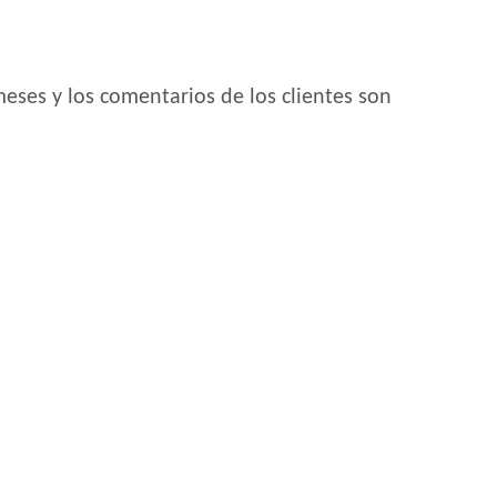
eses y los comentarios de los clientes son