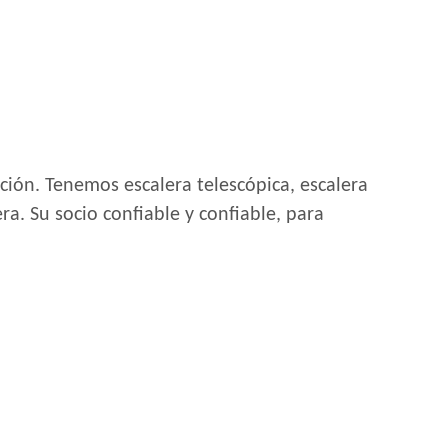
ción. Tenemos escalera telescópica, escalera
a. Su socio confiable y confiable, para